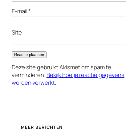
E-mail
*
Site
Deze site gebruikt Akismet om spam te
verminderen.
Bekijk hoe je reactie gegevens
worden verwerkt
.
MEER BERICHTEN