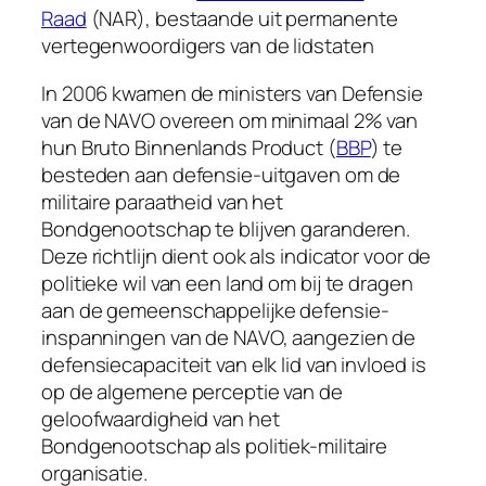
Raad
(NAR), bestaande uit permanente
vertegenwoordigers van de lidstaten
In 2006 kwamen de ministers van Defensie
van de NAVO overeen om minimaal 2% van
hun Bruto Binnenlands Product (
BBP
) te
besteden aan defensie-uitgaven om de
militaire paraatheid van het
Bondgenootschap te blijven garanderen.
Deze richtlijn dient ook als indicator voor de
politieke wil van een land om bij te dragen
aan de gemeenschappelijke defensie-
inspanningen van de NAVO, aangezien de
defensiecapaciteit van elk lid van invloed is
op de algemene perceptie van de
geloofwaardigheid van het
Bondgenootschap als politiek-militaire
organisatie.