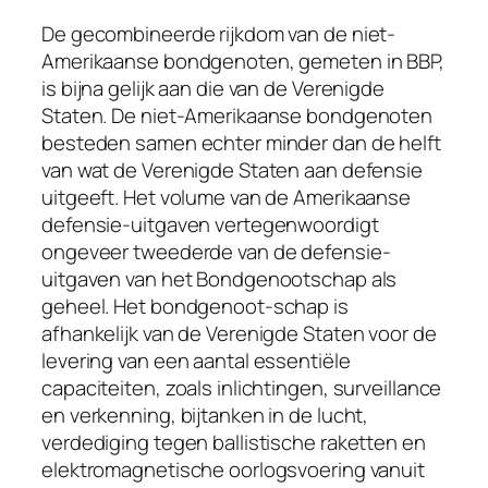
De gecombineerde rijkdom van de niet-
Amerikaanse bondgenoten, gemeten in BBP,
is bijna gelijk aan die van de Verenigde
Staten. De niet-Amerikaanse bondgenoten
besteden samen echter minder dan de helft
van wat de Verenigde Staten aan defensie
uitgeeft. Het volume van de Amerikaanse
defensie-uitgaven vertegenwoordigt
ongeveer tweederde van de defensie-
uitgaven van het Bondgenootschap als
geheel. Het bondgenoot-schap is
afhankelijk van de Verenigde Staten voor de
levering van een aantal essentiële
capaciteiten, zoals inlichtingen, surveillance
en verkenning, bijtanken in de lucht,
verdediging tegen ballistische raketten en
elektromagnetische oorlogsvoering vanuit