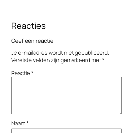
Reacties
Geef een reactie
Je e-mailadres wordt niet gepubliceerd.
Vereiste velden zijn gemarkeerd met
*
Reactie
*
Naam
*