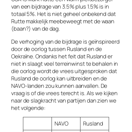
van een bijdrage van 3.5% plus 1.5% is in
totaal 5%. Het is niet geheel onbekend dat
Rutte makkelijk meebeweegt met de waan
(baan?) van de dag.
De verhoging van de bijdrage is geïnspireerd
door de oorlog tussen Rusland en de
Oekraïne. Ondanks het feit dat Rusland er
niet in slaagt veel terreinwinst te behalen in
die oorlog wordt de vrees uitgesproken dat
Rusland de oorlog kan uitbreiden en de
NAVO-landen zou kunnen aanvallen. De
vraag is of die vrees terecht is. Als we kijken
naar de slagkracht van partijen dan zien we
het volgende:
NAVO
Rusland