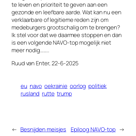
te leven en prioriteit te geven aan een
gezonde en leefbare aarde. Wat kan nu een
verklaarbare of legitieme reden zijn om
medeburgers grootschalig om te brengen?
Ik stel voor dat we daarmee stoppen en dan
is een volgende NAVO-top mogelijk niet
meer nodig……..
Ruud van Enter, 22-6-2025
eu
navo
oekrainie
oorlog
politiek
rusland
rutte
trump
←
Besnijden meisjes
Epiloog NAVO-top
→