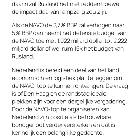
daarin zal Rusland het niet redden hoewel
de impact daarvan rampzalig zou zijn.
Als de NAVO de 2,7% BBP zal verhogen naar
5% BBP dan neemt het defensie budget van
de NAVO toe met 1.022 miljard dollar tot 2.222
miljard dollar of wel ruim 15x het budget van
Rusland.
Nederland is bereid een deel van het land
economisch en logistiek plat te leggen om
de NAVO-top te kunnen ontvangen. De vraag
is of Den Haag en de randstad ideale
plekken zijn voor een dergelijke vergadering.
Door de NAVO-top te organiseren kan
Nederland zijn positie als betrouwbare
bondgenoot verder versterken en dat is
kennelijk een belangrijke gedachte.