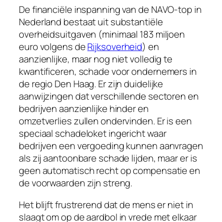
De financiële inspanning van de NAVO-top in
Nederland bestaat uit substantiële
overheidsuitgaven (minimaal 183 miljoen
euro volgens de
Rijksoverheid
) en
aanzienlijke, maar nog niet volledig te
kwantificeren, schade voor ondernemers in
de regio Den Haag. Er zijn duidelijke
aanwijzingen dat verschillende sectoren en
bedrijven aanzienlijke hinder en
omzetverlies zullen ondervinden. Er is een
speciaal schadeloket ingericht waar
bedrijven een vergoeding kunnen aanvragen
als zij aantoonbare schade lijden, maar er is
geen automatisch recht op compensatie en
de voorwaarden zijn streng.
Het blijft frustrerend dat de mens er niet in
slaagt om op de aardbol in vrede met elkaar