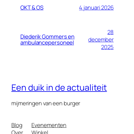
4 januari 2026
OKT & OS
28
Diederik Gommers en
december
ambulancepersoneel
2025
Een duik in de actualiteit
mijmeringen van een burger
Blog
Evenementen
Over
Winkel