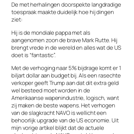
De met herhalingen doorspekte langdradige
toespraak maakte duidelijk hoe hij dingen
ziet:
Hij is de mondiale pappa met als
aangenomen zoon de brave Mark Rutte. Hij
brengt vrede in de wereld en alles wat de US
doet is “fantastic”.
Met de verhoging naar 5% bijdrage komt er 1
biljart dollar aan budget bij. Als een rasechte
verkoper geeft Trump aan dat dit extra geld
wel besteed moet worden in de
Amerikaanse wapenindustrie, logisch, want
zij maken de beste wapens. Het verhogen
van de slagkracht NAVO is wellicht een
behoorlijk upgrade van de US economie. Uit
mijn vorige artikel blijkt dat de actuele