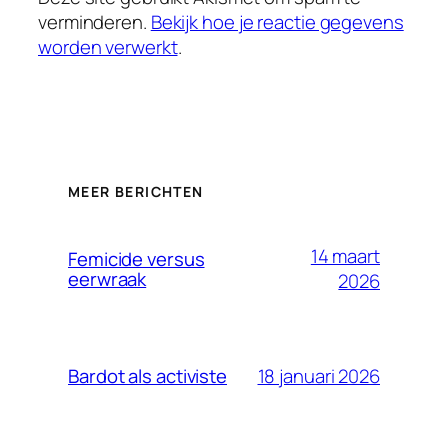
verminderen.
Bekijk hoe je reactie gegevens
worden verwerkt
.
MEER BERICHTEN
14 maart
Femicide versus
eerwraak
2026
18 januari 2026
Bardot als activiste