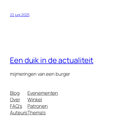
22 juni 2025
Een duik in de actualiteit
mijmeringen van een burger
Blog
Evenementen
Over
Winkel
FAQ's
Patronen
Auteurs
Thema’s