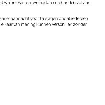
dat we het wisten, we hadden de handen vol aan
maar er aandacht voor te vragen opdat iedereen
 elkaar van mening kunnen verschillen zonder