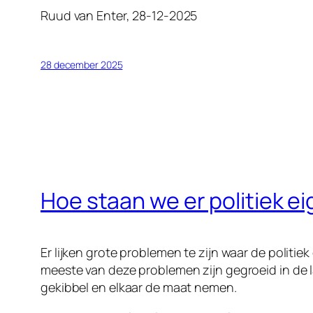
Ruud van Enter, 28-12-2025
28 december 2025
Hoe staan we er politiek ei
Er lijken grote problemen te zijn waar de polit
meeste van deze problemen zijn gegroeid in de l
gekibbel en elkaar de maat nemen.