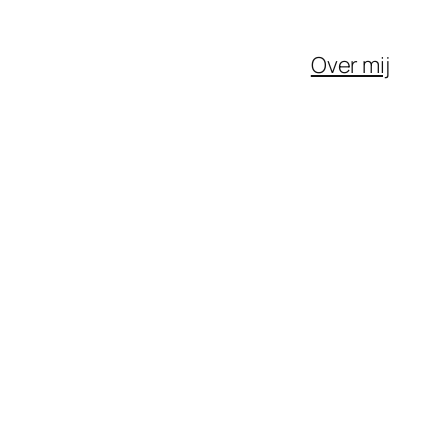
Over mij