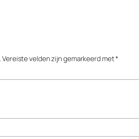
.
Vereiste velden zijn gemarkeerd met
*