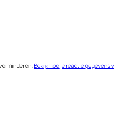
 verminderen.
Bekijk hoe je reactie gegevens