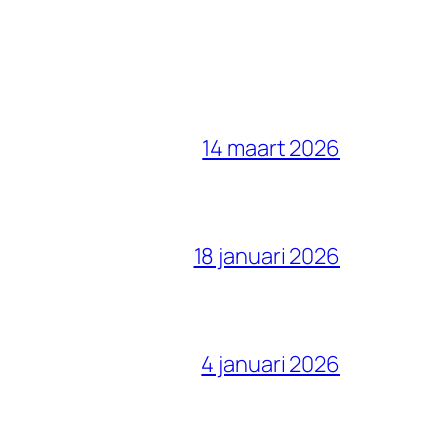
14 maart 2026
18 januari 2026
4 januari 2026