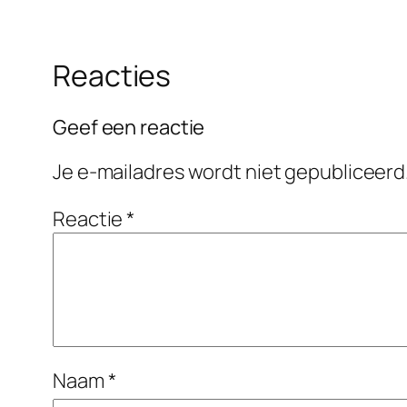
Reacties
Geef een reactie
Je e-mailadres wordt niet gepubliceerd
Reactie
*
Naam
*