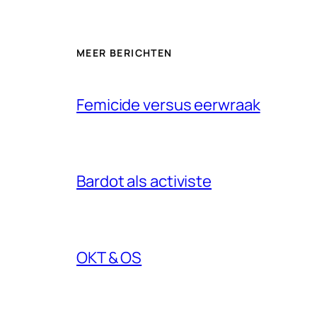
MEER BERICHTEN
Femicide versus eerwraak
Bardot als activiste
OKT & OS