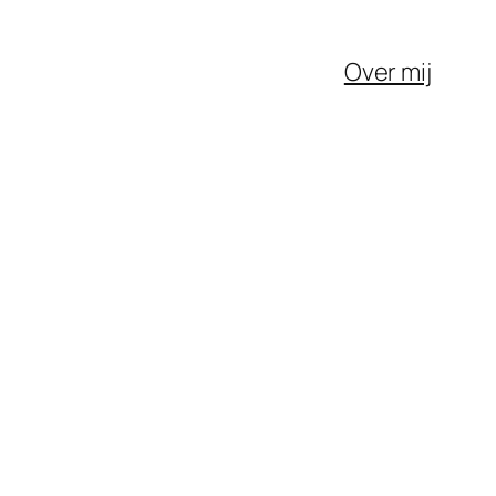
Over mij