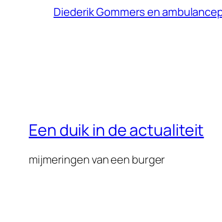
Diederik Gommers en ambulance
Een duik in de actualiteit
mijmeringen van een burger