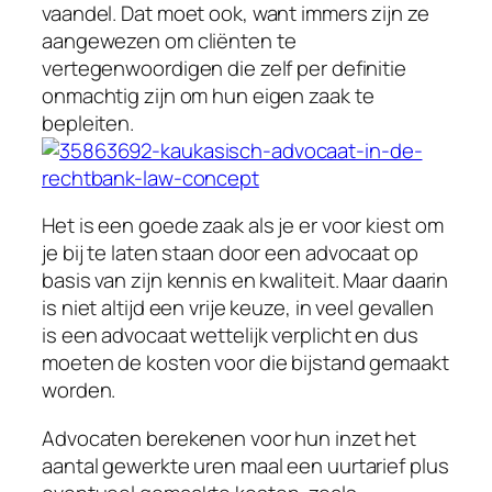
vaandel. Dat moet ook, want immers zijn ze
aangewezen om cliënten te
vertegenwoordigen die zelf per definitie
onmachtig zijn om hun eigen zaak te
bepleiten.
Het is een goede zaak als je er voor kiest om
je bij te laten staan door een advocaat op
basis van zijn kennis en kwaliteit. Maar daarin
is niet altijd een vrije keuze, in veel gevallen
is een advocaat wettelijk verplicht en dus
moeten de kosten voor die bijstand gemaakt
worden.
Advocaten berekenen voor hun inzet het
aantal gewerkte uren maal een uurtarief plus