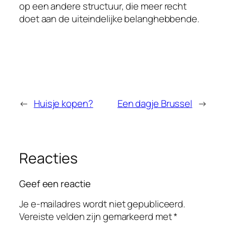
op een andere structuur, die meer recht
doet aan de uiteindelijke belanghebbende.
←
Huisje kopen?
Een dagje Brussel
→
Reacties
Geef een reactie
Je e-mailadres wordt niet gepubliceerd.
Vereiste velden zijn gemarkeerd met
*