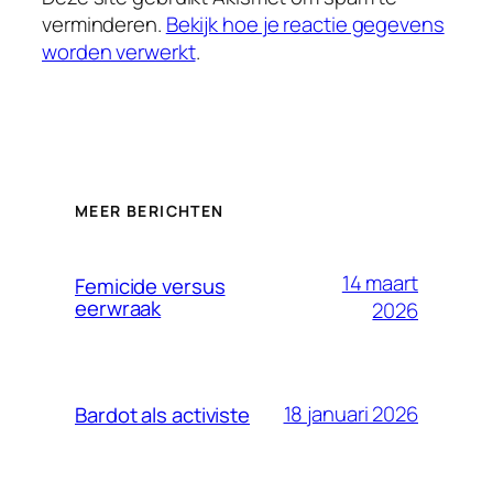
verminderen.
Bekijk hoe je reactie gegevens
worden verwerkt
.
MEER BERICHTEN
14 maart
Femicide versus
eerwraak
2026
18 januari 2026
Bardot als activiste