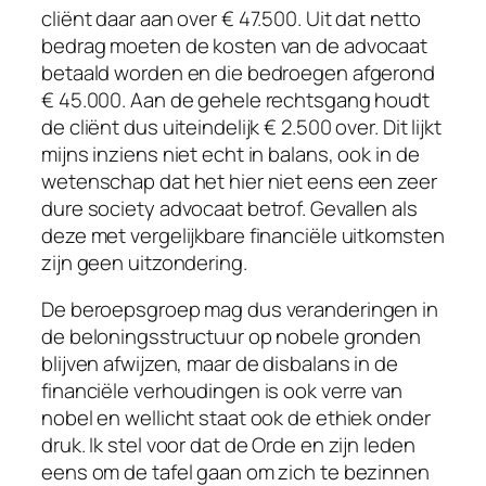
cliënt daar aan over € 47.500. Uit dat netto
bedrag moeten de kosten van de advocaat
betaald worden en die bedroegen afgerond
€ 45.000. Aan de gehele rechtsgang houdt
de cliënt dus uiteindelijk € 2.500 over. Dit lijkt
mijns inziens niet echt in balans, ook in de
wetenschap dat het hier niet eens een zeer
dure society advocaat betrof. Gevallen als
deze met vergelijkbare financiële uitkomsten
zijn geen uitzondering.
De beroepsgroep mag dus veranderingen in
de beloningsstructuur op nobele gronden
blijven afwijzen, maar de disbalans in de
financiële verhoudingen is ook verre van
nobel en wellicht staat ook de ethiek onder
druk. Ik stel voor dat de Orde en zijn leden
eens om de tafel gaan om zich te bezinnen