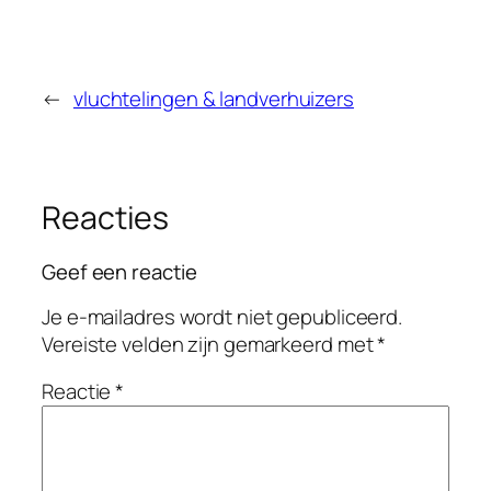
←
vluchtelingen & landverhuizers
Reacties
Geef een reactie
Je e-mailadres wordt niet gepubliceerd.
Vereiste velden zijn gemarkeerd met
*
Reactie
*