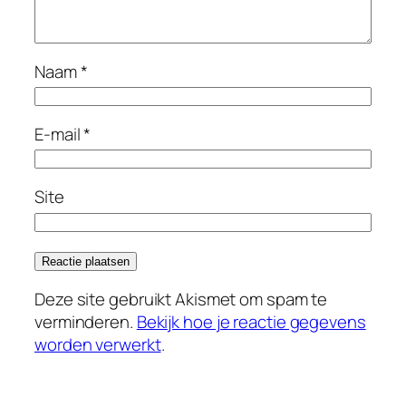
Naam
*
E-mail
*
Site
Deze site gebruikt Akismet om spam te
verminderen.
Bekijk hoe je reactie gegevens
worden verwerkt
.