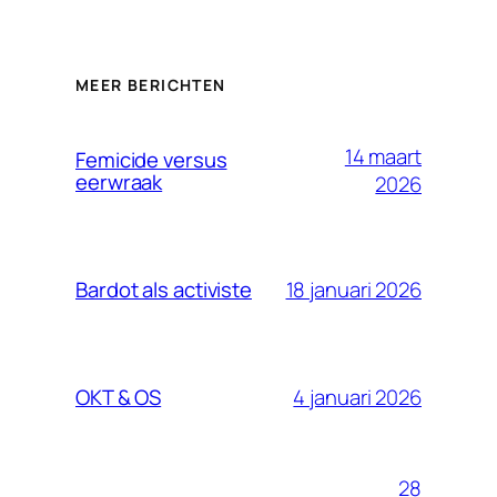
MEER BERICHTEN
14 maart
Femicide versus
eerwraak
2026
18 januari 2026
Bardot als activiste
4 januari 2026
OKT & OS
28