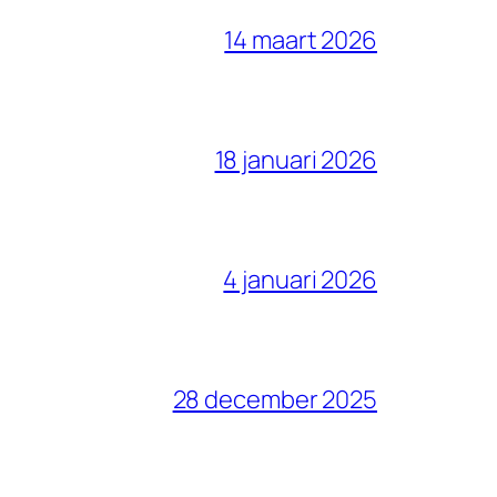
14 maart 2026
18 januari 2026
4 januari 2026
28 december 2025