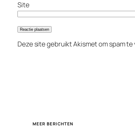
Site
Deze site gebruikt Akismet om spam te
MEER BERICHTEN