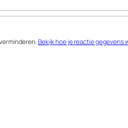
 verminderen.
Bekijk hoe je reactie gegevens