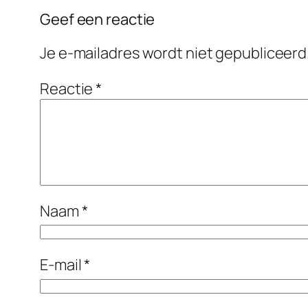
Geef een reactie
Je e-mailadres wordt niet gepubliceerd
Reactie
*
Naam
*
E-mail
*