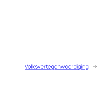
Volksvertegenwoordiging
→