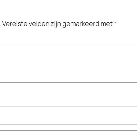
.
Vereiste velden zijn gemarkeerd met
*