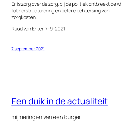
Er is zorg over de zorg, bij de politiek ontbreekt de wil
tot herstructurering en betere beheersing van
zorgkosten.
Ruud van Enter, 7-9-2021
7 september 2021
Een duik in de actualiteit
mijmeringen van een burger