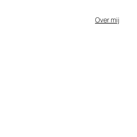
Over mij