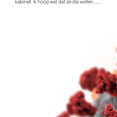
kabinet. Ik hoop wel dat ze die weten……..