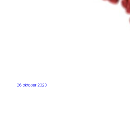
26 oktober 2020