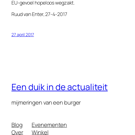
EU-gevoel hopeloos wegzakt.
Ruud van Enter, 27-4-2017
27 april 2017
Een duik in de actualiteit
mijmeringen van een burger
Blog
Evenementen
Over
Winkel