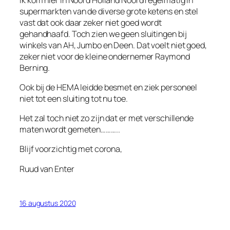
supermarkten van de diverse grote ketens en stel
vast dat ook daar zeker niet goed wordt
gehandhaafd. Toch zien we geen sluitingen bij
winkels van AH, Jumbo en Deen. Dat voelt niet goed,
zeker niet voor de kleine ondernemer Raymond
Berning.
Ook bij de HEMA leidde besmet en ziek personeel
niet tot een sluiting tot nu toe.
Het zal toch niet zo zijn dat er met verschillende
maten wordt gemeten………..
Blijf voorzichtig met corona,
Ruud van Enter
16 augustus 2020